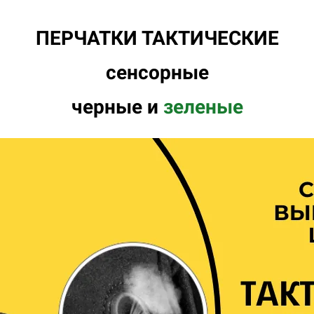
ПЕРЧАТКИ ТАКТИЧЕСКИЕ
сенсорные
черные и
зеленые