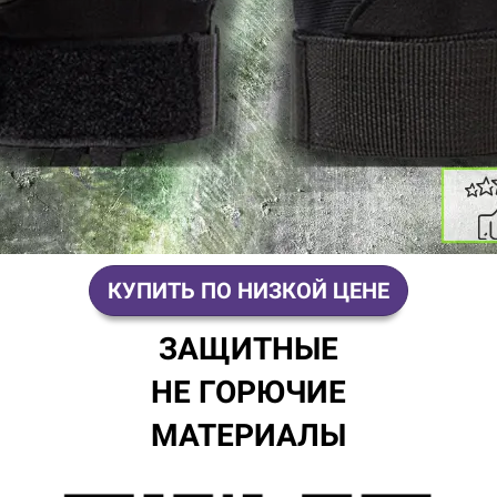
КУПИТЬ ПО НИЗКОЙ ЦЕНЕ
ЗАЩИТНЫЕ
НЕ ГОРЮЧИЕ
МАТЕРИАЛЫ